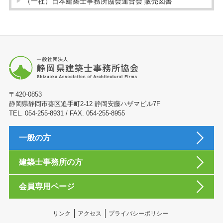
（一社）日本建築士事務所協会連合会 販売図書
〒420-0853
静岡県静岡市葵区追手町2-12 静岡安藤ハザマビル7F
TEL. 054-255-8931 / FAX. 054-255-8955
一般の方
建築士事務所の方
会員専用ページ
リンク
アクセス
プライバシーポリシー