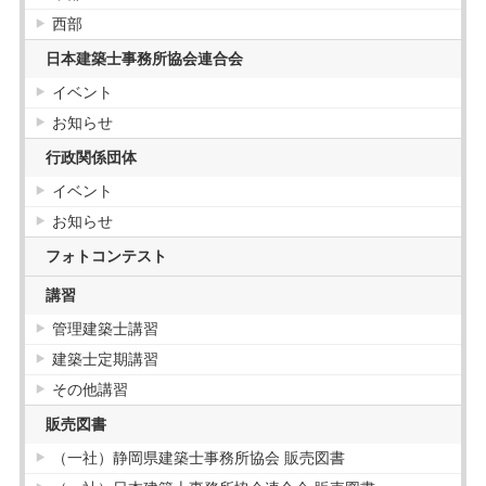
西部
日本建築士事務所協会連合会
イベント
お知らせ
行政関係団体
イベント
お知らせ
フォトコンテスト
講習
管理建築士講習
建築士定期講習
その他講習
販売図書
（一社）静岡県建築士事務所協会 販売図書