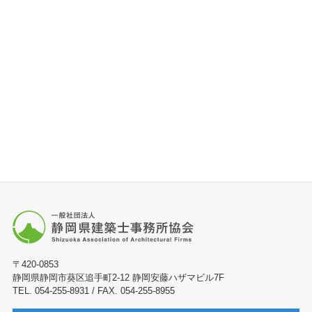
〒420-0853
静岡県静岡市葵区追手町2-12 静岡安藤ハザマビル7F
TEL. 054-255-8931 / FAX. 054-255-8955