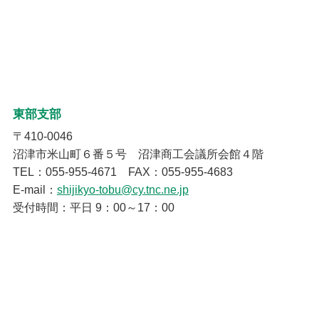
東部支部
〒410-0046
沼津市米山町６番５号 沼津商工会議所会館４階
TEL：055-955-4671 FAX：055-955-4683
E-mail：
shijikyo-tobu@cy.tnc.ne.jp
受付時間：平日 9：00～17：00