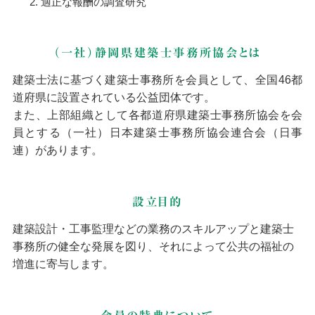
適正な報酬の調査研究
（一社）静岡県建築士事務所協会とは
建築士法に基づく建築士事務所を会員として、全国46都
道府県に設置されている公益団体です。
また、上部組織として各都道府県建築士事務所協会を会
員とする（一社）日本建築士事務所協会連合会（日事
連）があります。
設立目的
建築設計・工事監理などの業務のスキルアップと建築士
事務所の健全な発展を図り、それによって公共の福祉の
増進に寄与します。