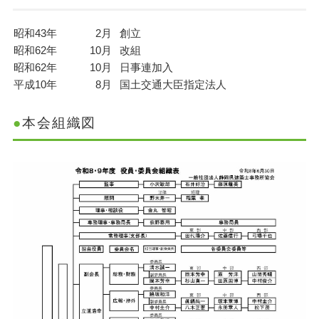
昭和43年
2月
創立
昭和62年
10月
改組
昭和62年
10月
日事連加入
平成10年
8月
国土交通大臣指定法人
本会組織図