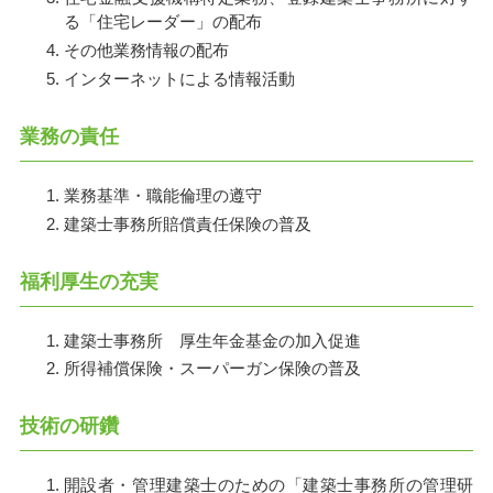
る「住宅レーダー」の配布
その他業務情報の配布
インターネットによる情報活動
業務の責任
業務基準・職能倫理の遵守
建築士事務所賠償責任保険の普及
福利厚生の充実
建築士事務所 厚生年金基金の加入促進
所得補償保険・スーパーガン保険の普及
技術の研鑽
開設者・管理建築士のための「建築士事務所の管理研