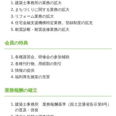
建築士事務所の業務の拡大
まちづくりに関する業務の拡大
リフォーム業務の拡大
住宅金融支援機構特定業務、登録制度の拡充
耐震診断・耐震改修業務の拡大
会員の特典
各種講習会、研修会の参加補助
各種刊行物、用紙類の割引
情報の提供
福利厚生施策の充実
業務報酬の確立
建築士事務所 業務報酬基準（国土交通省告示第8号）
の普及・啓発