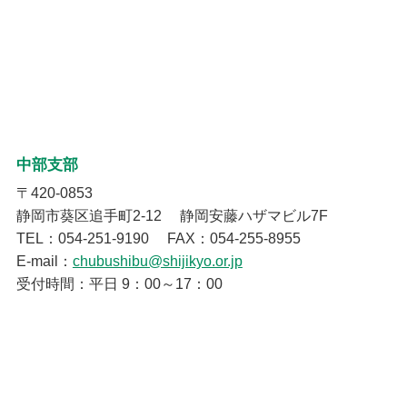
中部支部
〒420-0853
静岡市葵区追手町2-12 静岡安藤ハザマビル7F
TEL：054-251-9190 FAX：054-255-8955
E-mail：
chubushibu@shijikyo.or.jp
受付時間：平日 9：00～17：00