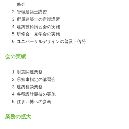
修会」
管理建築士講習
所属建築士の定期講習
建築技術講習会の実施
研修会・見学会の実施
ユニバーサルデザインの普及・啓発
会の実績
耐震関連業務
県知事指定の講習会
建築相談業務
各種設計競技の実施
住まい博への参画
業務の拡大