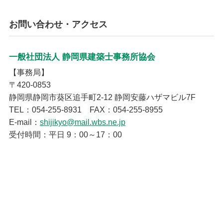
お問い合わせ・アクセス
一般社団法人 静岡県建築士事務所協会
【事務局】
〒420-0853
静岡県静岡市葵区追手町2-12 静岡安藤ハザマビル7F
TEL：054-255-8931 FAX：054-255-8955
E-mail：
shijikyo@mail.wbs.ne.jp
受付時間：平日 9：00～17：00