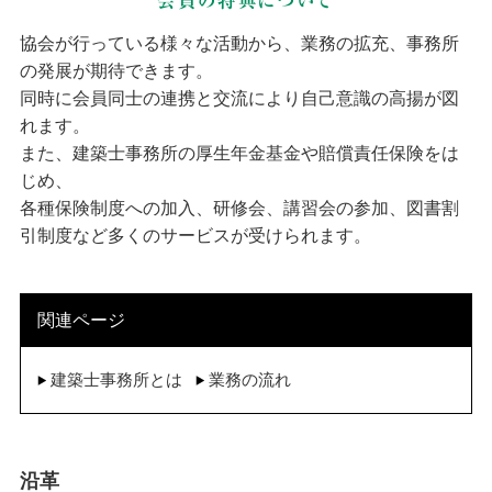
会員の特典について
協会が行っている様々な活動から、業務の拡充、事務所
の発展が期待できます。
同時に会員同士の連携と交流により自己意識の高揚が図
れます。
また、建築士事務所の厚生年金基金や賠償責任保険をは
じめ、
各種保険制度への加入、研修会、講習会の参加、図書割
引制度など多くのサービスが受けられます。
関連ページ
建築士事務所とは
業務の流れ
沿革