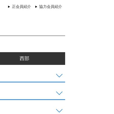
正会員紹介
協力会員紹介
西部