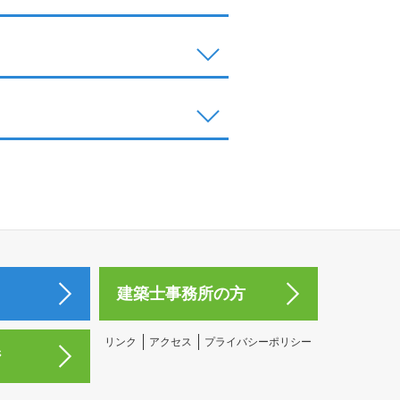
建築士事務所の方
リンク
アクセス
プライバシーポリシー
ジ