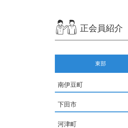
正会員紹介
東部
南伊豆町
下田市
河津町