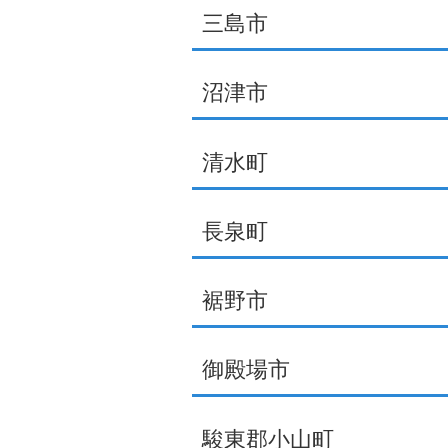
三島市
沼津市
清水町
長泉町
裾野市
御殿場市
駿東郡小山町