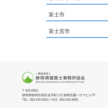
富士市
富士宮市
〒420-0853
静岡県静岡市葵区追手町2-12 静岡安藤ハザマビル7F
TEL. 054-255-8931 / FAX. 054-255-8955