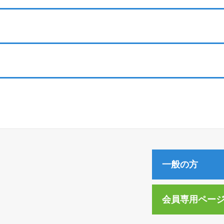
一般の方
会員専用ペー