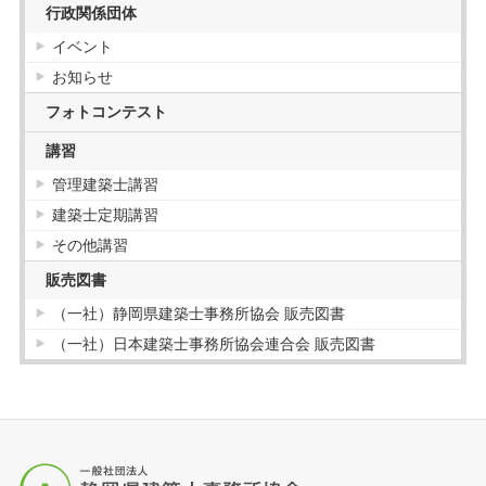
行政関係団体
イベント
お知らせ
フォトコンテスト
講習
管理建築士講習
建築士定期講習
その他講習
販売図書
（一社）静岡県建築士事務所協会 販売図書
（一社）日本建築士事務所協会連合会 販売図書