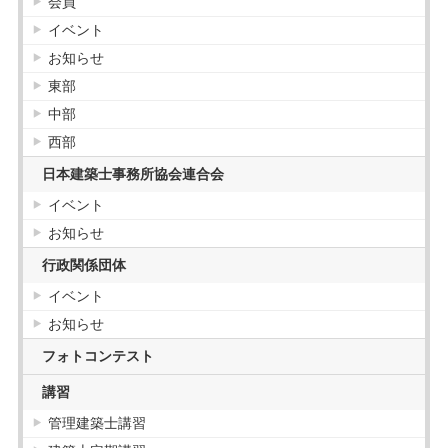
会員
イベント
会員紹介
お知らせ
正会員
東部
協力会員
中部
西部
お知らせ
日本建築士事務所協会連合会
お知らせ
イベント
講習
管理建築士講習
お知らせ
建築士定期講習
行政関係団体
販売図書
イベント
購入について
お知らせ
フォトコンテスト
講習
管理建築士講習