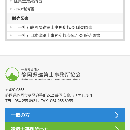
建築士定期講習
その他講習
販売図書
（一社）静岡県建築士事務所協会 販売図書
（一社）日本建築士事務所協会連合会 販売図書
〒420-0853
静岡県静岡市葵区追手町2-12 静岡安藤ハザマビル7F
TEL. 054-255-8931 / FAX. 054-255-8955
一般の方
建築士事務所の方