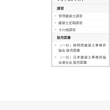
講習
管理建築士講習
建築士定期講習
その他講習
販売図書
（一社）静岡県建築士事務所
協会 販売図書
（一社）日本建築士事務所協
会連合会 販売図書