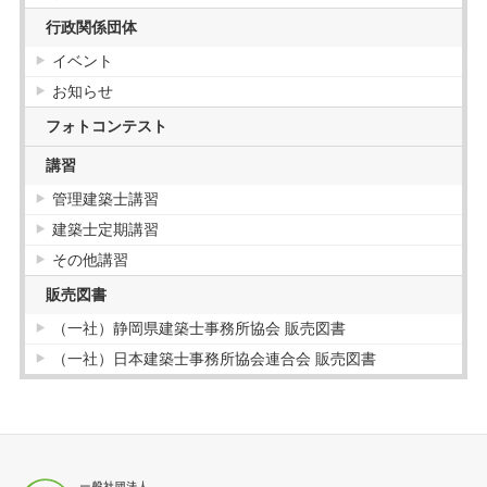
行政関係団体
イベント
お知らせ
フォトコンテスト
講習
管理建築士講習
建築士定期講習
その他講習
販売図書
（一社）静岡県建築士事務所協会 販売図書
（一社）日本建築士事務所協会連合会 販売図書