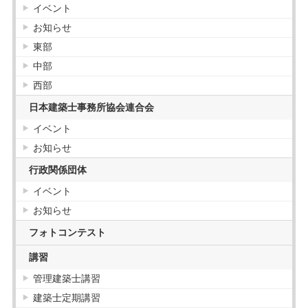
イベント
お知らせ
東部
中部
西部
日本建築士事務所協会連合会
イベント
お知らせ
行政関係団体
イベント
お知らせ
フォトコンテスト
講習
管理建築士講習
建築士定期講習