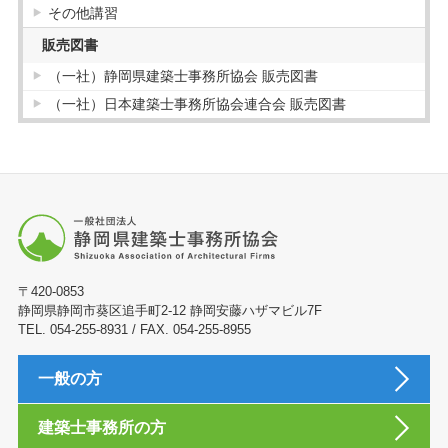
その他講習
販売図書
（一社）静岡県建築士事務所協会 販売図書
（一社）日本建築士事務所協会連合会 販売図書
〒420-0853
静岡県静岡市葵区追手町2-12 静岡安藤ハザマビル7F
TEL. 054-255-8931 / FAX. 054-255-8955
一般の方
建築士事務所の方