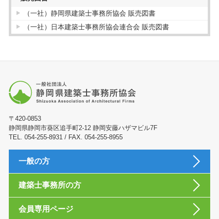
（一社）静岡県建築士事務所協会 販売図書
（一社）日本建築士事務所協会連合会 販売図書
〒420-0853
静岡県静岡市葵区追手町2-12 静岡安藤ハザマビル7F
TEL. 054-255-8931 / FAX. 054-255-8955
一般の方
建築士事務所の方
会員専用ページ