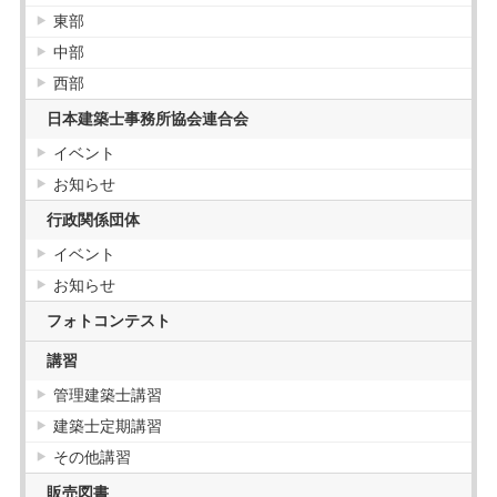
東部
中部
西部
日本建築士事務所協会連合会
イベント
お知らせ
行政関係団体
イベント
お知らせ
フォトコンテスト
講習
管理建築士講習
建築士定期講習
その他講習
販売図書