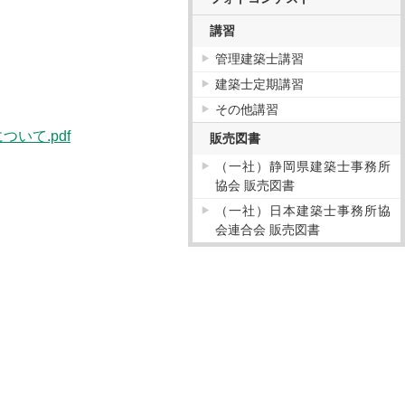
講習
管理建築士講習
建築士定期講習
その他講習
いて.pdf
販売図書
（一社）静岡県建築士事務所
協会 販売図書
（一社）日本建築士事務所協
会連合会 販売図書