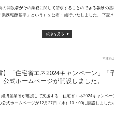
務所の開設者がその業務に関して請求することのできる報酬の
「業務報酬基準」という）を公布・施行いたしました。 下記H
続きを見る
日本建築
省】「住宅省エネ2024キャンペーン」「
」公式ホームページが開設しました。
経済産業省が連携して支援する「住宅省エネ2024キャンペ
公式ホームページが12月27日（水）10：00に開設しまし