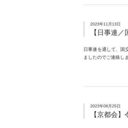
2023年11月13日
【日事連／
日事連を通して、国
ましたのでご連絡します
2023年08月25日
【京都会】