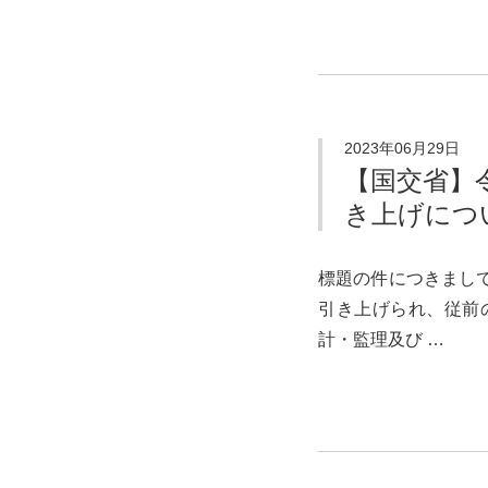
2023年06月29日
【国交省】
き上げにつ
標題の件につきまし
引き上げられ、従前
計・監理及び …